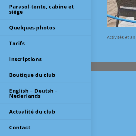
Parasol-tente, cabine et
siège
Quelques photos
Activités et a
Tarifs
Inscriptions
Boutique du club
English – Deutsh –
Nederlands
Actualité du club
Contact