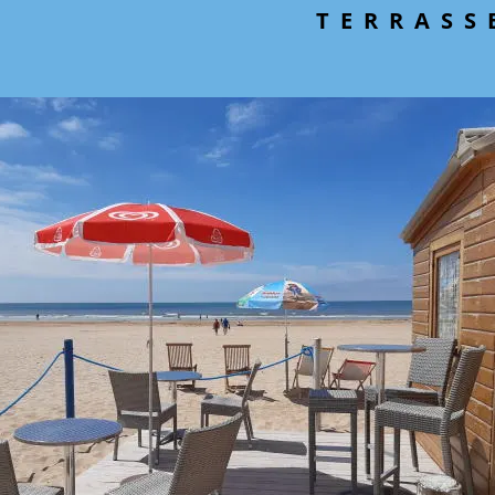
TERRASS