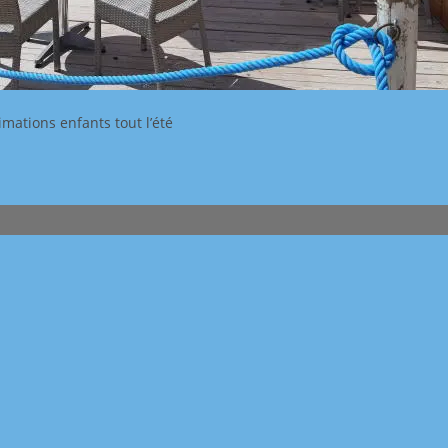
nimations enfants tout l’été