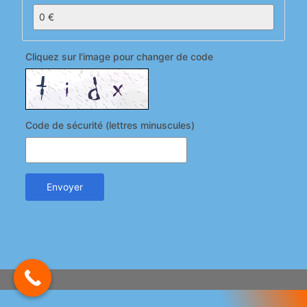
Cliquez sur l'image pour changer de code
Code de sécurité (lettres minuscules)
Envoyer