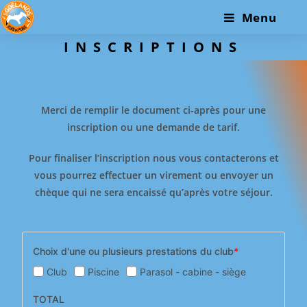
Menu
INSCRIPTIONS
Merci de remplir le document ci-après pour une
inscription ou une demande de tarif.
Pour finaliser l’inscription nous vous contacterons et
vous pourrez effectuer un virement ou envoyer un
chèque qui ne sera encaissé qu’après votre séjour.
Choix d'une ou plusieurs prestations du club
*
Club
Piscine
Parasol - cabine - siège
TOTAL