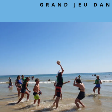
GRAND JEU DAN