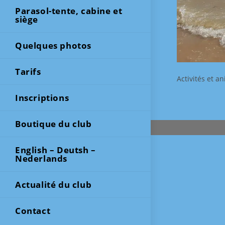
Parasol-tente, cabine et
siège
Quelques photos
Tarifs
Activités et a
Inscriptions
Boutique du club
English – Deutsh –
Nederlands
Actualité du club
Contact