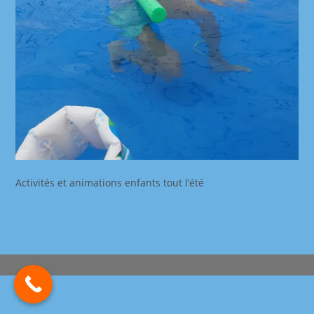
Activités et animations enfants tout l’été